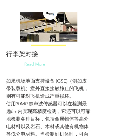
行李架对接
Read More
如果机场地面支持设备 (GSE)（例如皮
带装载机）意外直接接触静止的飞机，
则有可能对飞机造成严重损坏。
使用30MG超声波传感器可以在检测最
远6m内实现高精度检测，它还可以可靠
地检测各种目标，包括金属物体等高介
电材料以及岩石、木材或其他有机物体
等低介电材料。当检测到机体时，可向