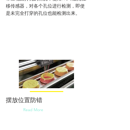
移传感器，对各个孔位进行检测，即使
是未完全打穿的孔位也能检测出来。
摆放位置防错
Read More
根据应用情况，最小的错误都可能成为