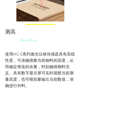
测高
Read More
使用HC-S系列激光位移传感器具有高线
性度，可准确测量当前物料的高度，从
而确定堆垛的余量，时刻确保物料充
足。具有数字显示屏可实时观察当前测
量高度，也可模拟量输出当前数值，准
确进行补料。