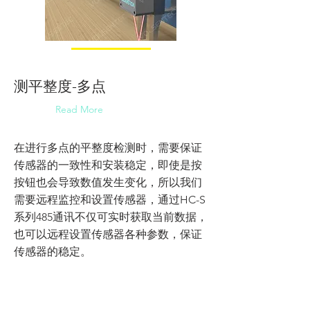
测平整度-多点
Read More
在进行多点的平整度检测时，需要保证
传感器的一致性和安装稳定，即使是按
按钮也会导致数值发生变化，所以我们
需要远程监控和设置传感器，通过HC-S
系列485通讯不仅可实时获取当前数据，
也可以远程设置传感器各种参数，保证
传感器的稳定。