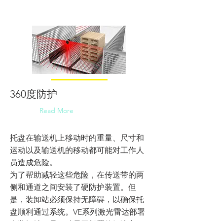
360度防护
Read More
托盘在输送机上移动时的重量、尺寸和
运动以及输送机的移动都可能对工作人
员造成危险。
为了帮助减轻这些危险，在传送带的两
侧和通道之间安装了硬防护装置。但
是，装卸站必须保持无障碍，以确保托
盘顺利通过系统。VE系列激光雷达部署