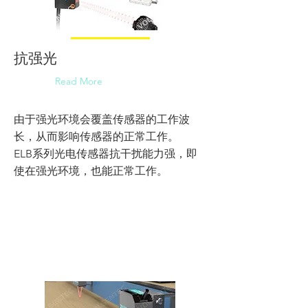
抗强光
Read More
由于强光环境会覆盖传感器的工作波
长，从而影响传感器的正常工作。
ELB系列光电传感器抗干扰能力强，即
使在强光环境，也能正常工作。