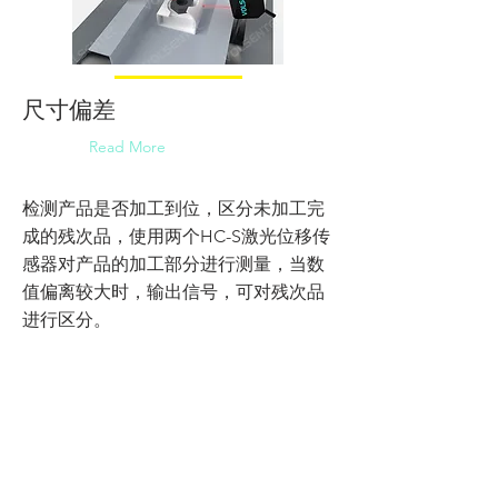
尺寸偏差
Read More
检测产品是否加工到位，区分未加工完
成的残次品，使用两个HC-S激光位移传
感器对产品的加工部分进行测量，当数
值偏离较大时，输出信号，可对残次品
进行区分。