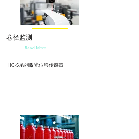
卷径监测
Read More
HC-S系列激光位移传感器