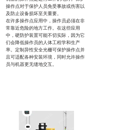
操作点对于保护人员免受事故或伤害以
及防止设备损坏至关重要。
在许多操作点应用中，操作员必须在非
常靠近危险的地方工作。在这些应用
中，硬防护装置可能不切实际，因为它
们会降低操作员的人体工程学和生产
率。定制异性安全光栅可保护操作点并
且可适配各种安装环境，同时允许操作
员与机器更无缝地交互。