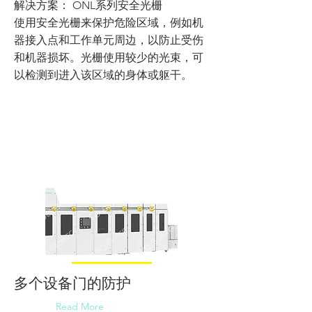
解决方案： ONL系列安全光栅
使用安全光栅来保护危险区域，例如机
器接入点和工作单元周边，以防止受伤
和机器损坏。光栅使用较少的光束，可
以检测到进入该区域的身体或躯干。
多个设备门的防护
Read More