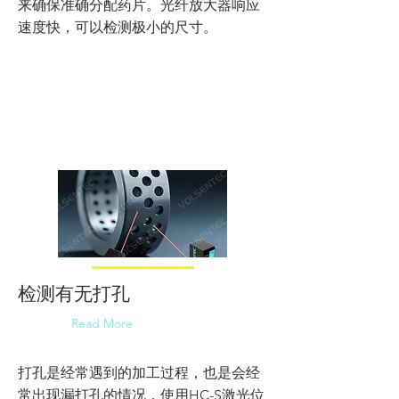
来确保准确分配药片。光纤放大器响应
速度快，可以检测极小的尺寸。
检测有无打孔
Read More
打孔是经常遇到的加工过程，也是会经
常出现漏打孔的情况，使用HC-S激光位