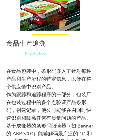
食品生产追溯
Read More
在食品包装中，条形码嵌入了针对每种
产品和生产流程的特定信息，以便在整
个供应链中识别产品。
作为跟踪和追踪程序的一部分，包装厂
在包装过程中的多个点验证产品条形
码，创建记录，使公司能够在召回时快
速识别和隔离任何有质量问题的产品。
基于成像器的条形码阅读器（如 Banner
的 ABR 3000）能够解码最广泛的 1D 和