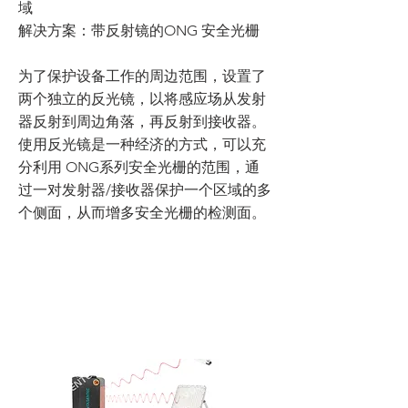
域
解决方案：带反射镜的ONG 安全光栅
为了保护设备工作的周边范围，设置了
两个独立的反光镜，以将感应场从发射
器反射到周边角落，再反射到接收器。
使用反光镜是一种经济的方式，可以充
分利用 ONG系列安全光栅的范围，通
过一对发射器/接收器保护一个区域的多
个侧面，从而增多安全光栅的检测面。