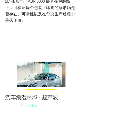
2D 条形码。ABR 3000 部署在包装线
上，可验证每个包装上印刷的条形码是
否存在、可读性以及在每次生产过程中
是否正确。
洗车潮湿区域 - 超声波
Read More