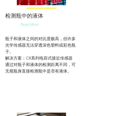
检测瓶中的液体
Read More
瓶子和液体之间的对比度极高，但许多
光学传感器无法穿透深色塑料或彩色瓶
子。
解决方案：CR系列电容式接近传感器
通过对瓶子和液体的检测距离不同，可
无视瓶身直接检测瓶中是否有液体。