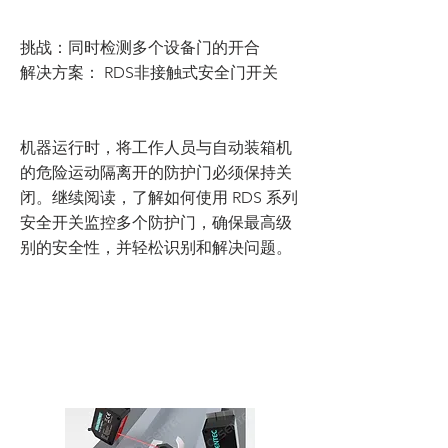
挑战：同时检测多个设备门的开合
解决方案： RDS非接触式安全门开关
机器运行时，将工作人员与自动装箱机
的危险运动隔离开的防护门必须保持关
闭。继续阅读，了解如何使用 RDS 系列
安全开关监控多个防护门，确保最高级
别的安全性，并轻松识别和解决问题。