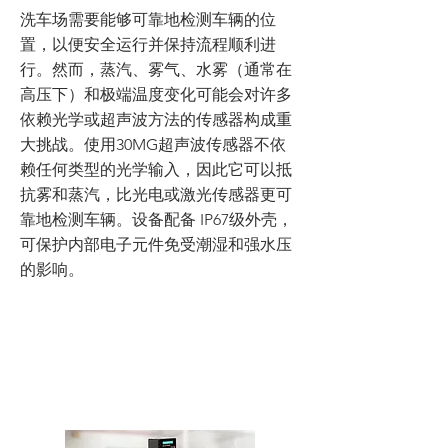
洗车场需要能够可靠地检测车辆的位
置，以便安全运行并保持流程顺利进
行。然而，蒸汽、雾气、水雾（通常在
高压下）和极端温度变化可能会对许多
依赖光学或超声波方法的传感器构成重
大挑战。使用30MG超声波传感器不依
赖任何类型的光学输入，因此它可以抵
抗雾和蒸汽，比光电或激光传感器更可
靠地检测车辆。设备配备 IP67级外壳，
可保护内部电子元件免受潮湿和强水压
的影响。