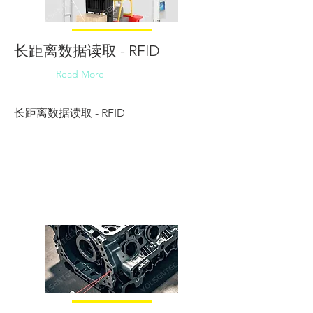
长距离数据读取 - RFID
Read More
长距离数据读取 - RFID