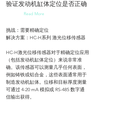
验证发动机缸体定位是否正确
Read More
挑战：需要精确定位
解决方案：HC-H系列 激光位移传感器
HC-H激光位移传感器对于精确定位应用
（包括发动机缸体定位）来说非常准
确。该传感器可以测量几乎任何表面，
例如铸铁或铝合金，这些表面通常用于
制造发动机缸体。位移和目标厚度测量
可通过 4-20 mA 模拟或 RS-485 数字通
信输出获得。