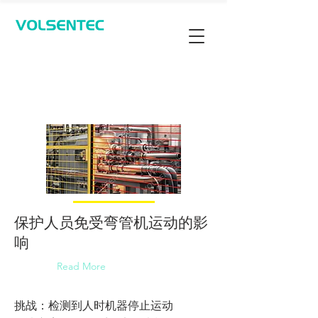
Contact Us
保护人员免受弯管机运动的影
响
Read More
挑战：检测到人时机器停止运动