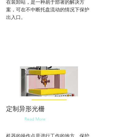
在装卸站，是一种易于部署的解决方
案，可在不中断托盘流动的情况下保护
出入口。
定制异形光栅
Read More
机器的操作点是进行工作的地方。保护