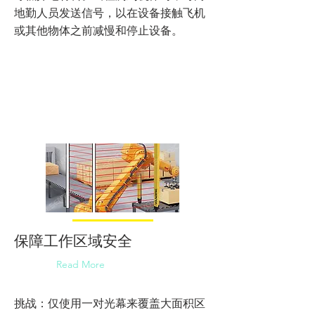
地勤人员发送信号，以在设备接触飞机
或其他物体之前减慢和停止设备。
保障工作区域安全
Read More
挑战：仅使用一对光幕来覆盖大面积区