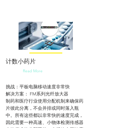
计数小药片
Read More
挑战：平板电脑移动速度非常快
解决方案： FM系列光纤放大器
制药和医疗行业使用分配机制来确保药
片彼此分离，不会并排或同时落入瓶
中。所有这些都以非常快的速度完成，
因此需要一种高速、小物体检测传感器